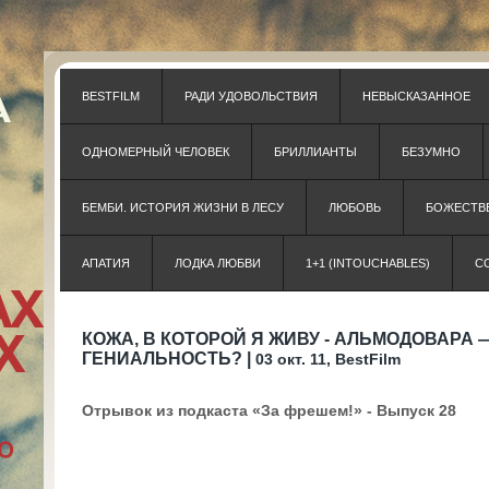
BESTFILM
РАДИ УДОВОЛЬСТВИЯ
НЕВЫСКАЗАННОЕ
ОДНОМЕРНЫЙ ЧЕЛОВЕК
БРИЛЛИАНТЫ
БЕЗУМНО
БЕМБИ. ИСТОРИЯ ЖИЗНИ В ЛЕСУ
ЛЮБОВЬ
БОЖЕСТВЕ
АПАТИЯ
ЛОДКА ЛЮБВИ
1+1 (INTOUCHABLES)
С
КОЖА, В КОТОРОЙ Я ЖИВУ - АЛЬМОДОВАРА
ГЕНИАЛЬНОСТЬ? |
03 окт. 11, BestFilm
Отрывок из подкаста «За фрешем!» - Выпуск 28