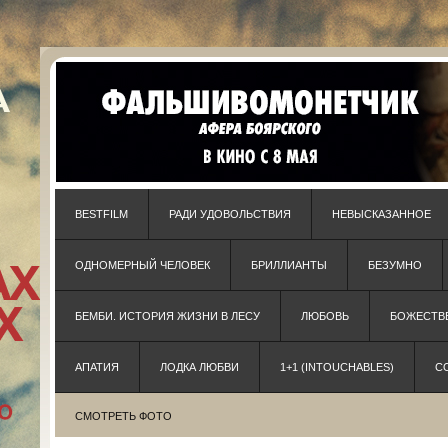
BESTFILM
РАДИ УДОВОЛЬСТВИЯ
НЕВЫСКАЗАННОЕ
ОДНОМЕРНЫЙ ЧЕЛОВЕК
БРИЛЛИАНТЫ
БЕЗУМНО
БЕМБИ. ИСТОРИЯ ЖИЗНИ В ЛЕСУ
ЛЮБОВЬ
БОЖЕСТВЕ
АПАТИЯ
ЛОДКА ЛЮБВИ
1+1 (INTOUCHABLES)
С
СМОТРЕТЬ ФОТО