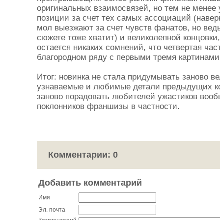
оригинальных взаимосвязей, но тем не менее
позиции за счет тех самых ассоциаций (наверн
мол выезжают за счет чувств фанатов, но вед
сюжете тоже хватит) и великолепной концовки,
остается никаких сомнений, что четвертая час
благородном ряду с первыми тремя картинами
Итог: новинка не стала придумывать заново ве
узнаваемые и любимые детали предыдущих ко
заново порадовать любителей ужастиков вооб
поклонников франшизы в частности.
Комментарии: 0
Добавить комментарий
Имя
Эл. почта