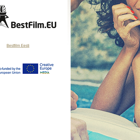
Bestfilm Eesti