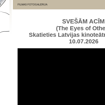
FILMAS FOTOGALERIJA
SVEŠĀM ACĪM
(The Eyes of Othe
Skatieties Latvijas kinoteāt
10.07.2026