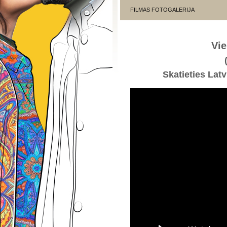
FILMAS FOTOGALERIJA
Vie
Skatieties Latv