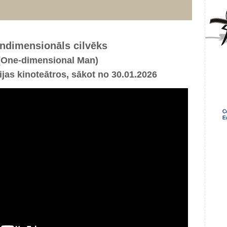
ndimensionāls cilvēks
(One-dimensional Man)
ijas kinoteātros, sākot no 30.01.2026