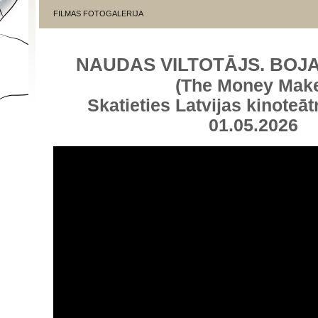
FILMAS FOTOGALERIJA
NAUDAS VILTOTĀJS. BOJ
(The Money Make
Skatieties Latvijas kinoteāt
01.05.2026