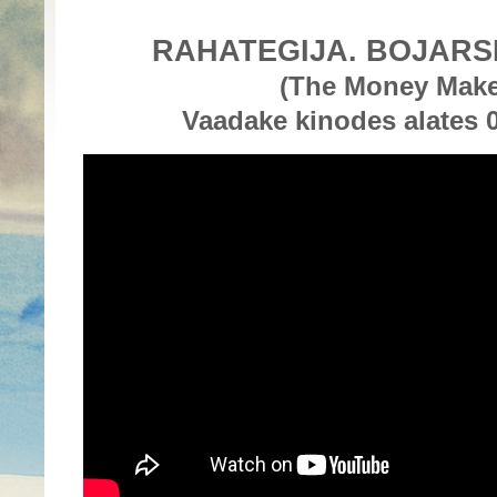
RAHATEGIJA. BOJARS
(The Money Make
Vaadake kinodes alates 