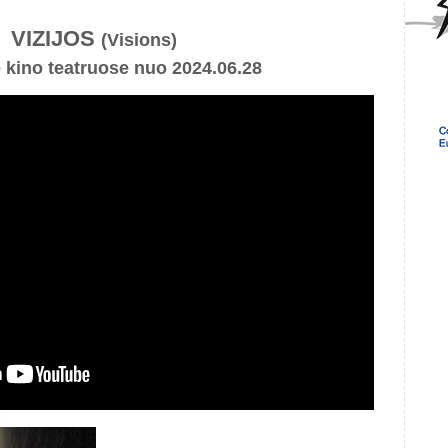
VIZIJOS
(Visions)
e kino teatruose nuo 2024.06.28