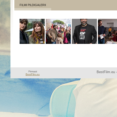
FILMI PILDIGALERII
Firmast
BestFilm.eu —
BestFilm.eu