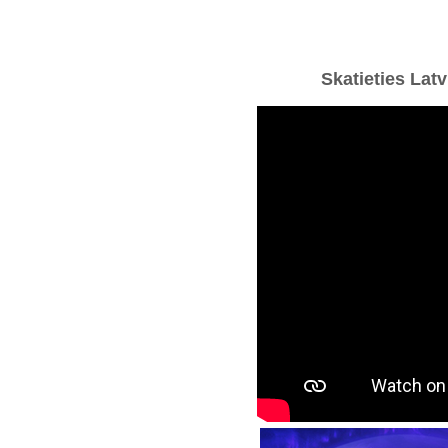
Skatieties Latv