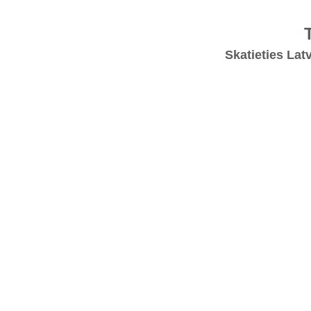
Skatieties Lat