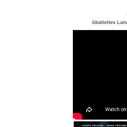
Skatieties Lat