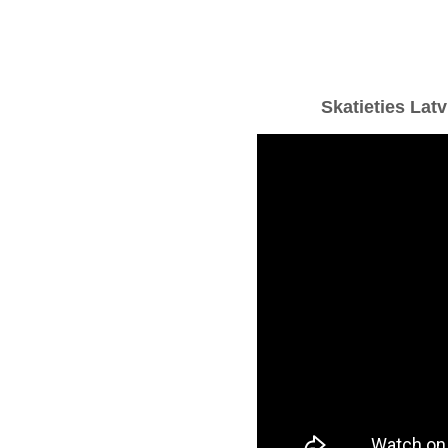
Skatieties Lat