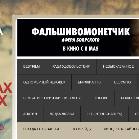
BESTFILM
РАДИ УДОВОЛЬСТВИЯ
НЕВЫСКАЗАННОЕ
ОДНОМЕРНЫЙ ЧЕЛОВЕК
БРИЛЛИАНТЫ
БЕЗУМНО
БЕМБИ. ИСТОРИЯ ЖИЗНИ В ЛЕСУ
ЛЮБОВЬ
БОЖЕСТВЕ
АПАТИЯ
ЛОДКА ЛЮБВИ
1+1 (INTOUCHABLES)
С
ВСЕГДА ЕСТЬ ЗАВТРА
ПО ФРЕЙДУ
ЛИНЦЕССА. ТАЙНЫ 