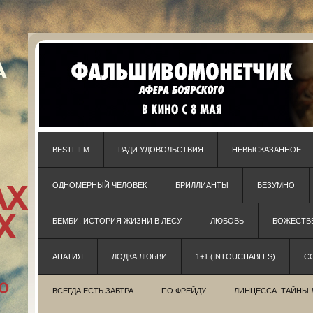
BESTFILM
РАДИ УДОВОЛЬСТВИЯ
НЕВЫСКАЗАННОЕ
ОДНОМЕРНЫЙ ЧЕЛОВЕК
БРИЛЛИАНТЫ
БЕЗУМНО
БЕМБИ. ИСТОРИЯ ЖИЗНИ В ЛЕСУ
ЛЮБОВЬ
БОЖЕСТВЕ
АПАТИЯ
ЛОДКА ЛЮБВИ
1+1 (INTOUCHABLES)
С
ВСЕГДА ЕСТЬ ЗАВТРА
ПО ФРЕЙДУ
ЛИНЦЕССА. ТАЙНЫ 