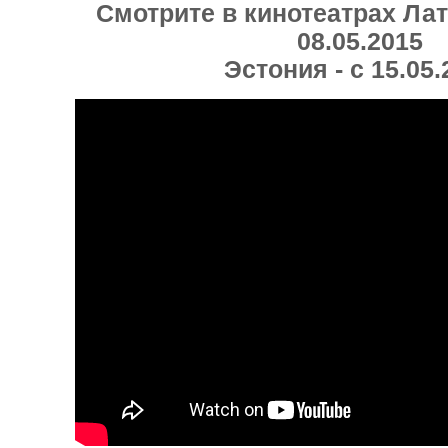
Смотрите в кинотеатрах Лат
08.05.2015
Эстония - с 15.05.