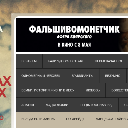
BESTFILM
РАДИ УДОВОЛЬСТВИЯ
НЕВЫСКАЗАННОЕ
ОДНОМЕРНЫЙ ЧЕЛОВЕК
БРИЛЛИАНТЫ
БЕЗУМНО
БЕМБИ. ИСТОРИЯ ЖИЗНИ В ЛЕСУ
ЛЮБОВЬ
БОЖЕСТВЕ
АПАТИЯ
ЛОДКА ЛЮБВИ
1+1 (INTOUCHABLES)
С
ВСЕГДА ЕСТЬ ЗАВТРА
ПО ФРЕЙДУ
ЛИНЦЕССА. ТАЙНЫ 