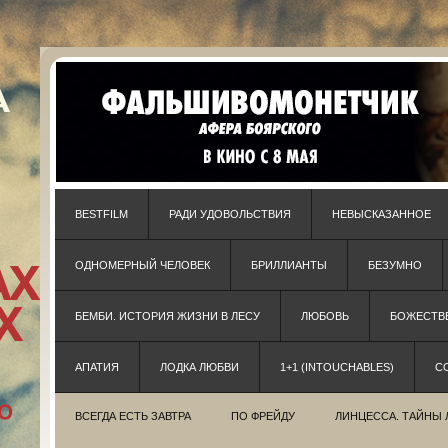
BESTFILM
РАДИ УДОВОЛЬСТВИЯ
НЕВЫСКАЗАННОЕ
ОДНОМЕРНЫЙ ЧЕЛОВЕК
БРИЛЛИАНТЫ
БЕЗУМНО
БЕМБИ. ИСТОРИЯ ЖИЗНИ В ЛЕСУ
ЛЮБОВЬ
БОЖЕСТВЕ
АПАТИЯ
ЛОДКА ЛЮБВИ
1+1 (INTOUCHABLES)
С
ВСЕГДА ЕСТЬ ЗАВТРА
ПО ФРЕЙДУ
ЛИНЦЕССА. ТАЙНЫ 