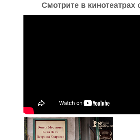
Смотрите в кинотеатрах c