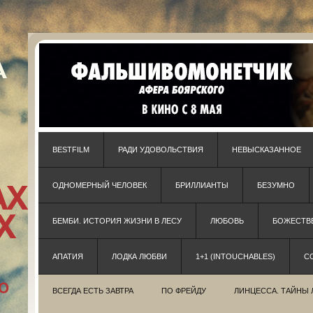
BESTFILM
РАДИ УДОВОЛЬСТВИЯ
НЕВЫСКАЗАННОЕ
ОДНОМЕРНЫЙ ЧЕЛОВЕК
БРИЛЛИАНТЫ
БЕЗУМНО
БЕМБИ. ИСТОРИЯ ЖИЗНИ В ЛЕСУ
ЛЮБОВЬ
БОЖЕСТВЕ
АПАТИЯ
ЛОДКА ЛЮБВИ
1+1 (INTOUCHABLES)
С
ВСЕГДА ЕСТЬ ЗАВТРА
ПО ФРЕЙДУ
ЛИНЦЕССА. ТАЙНЫ 