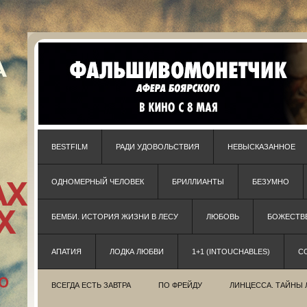
BESTFILM
РАДИ УДОВОЛЬСТВИЯ
НЕВЫСКАЗАННОЕ
ОДНОМЕРНЫЙ ЧЕЛОВЕК
БРИЛЛИАНТЫ
БЕЗУМНО
БЕМБИ. ИСТОРИЯ ЖИЗНИ В ЛЕСУ
ЛЮБОВЬ
БОЖЕСТВЕ
АПАТИЯ
ЛОДКА ЛЮБВИ
1+1 (INTOUCHABLES)
С
ВСЕГДА ЕСТЬ ЗАВТРА
ПО ФРЕЙДУ
ЛИНЦЕССА. ТАЙНЫ 