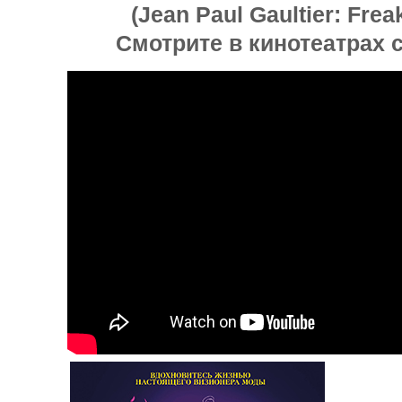
(Jean Paul Gaultier: Frea
Смотрите в кинотеатрах с