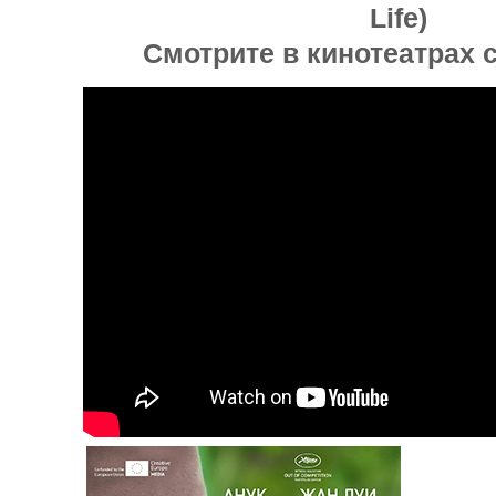
Life)
Смотрите в кинотеатрах с