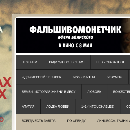
BESTFILM
РАДИ УДОВОЛЬСТВИЯ
НЕВЫСКАЗАННОЕ
ОДНОМЕРНЫЙ ЧЕЛОВЕК
БРИЛЛИАНТЫ
БЕЗУМНО
БЕМБИ. ИСТОРИЯ ЖИЗНИ В ЛЕСУ
ЛЮБОВЬ
БОЖЕСТВЕ
АПАТИЯ
ЛОДКА ЛЮБВИ
1+1 (INTOUCHABLES)
С
ВСЕГДА ЕСТЬ ЗАВТРА
ПО ФРЕЙДУ
ЛИНЦЕССА. ТАЙНЫ 