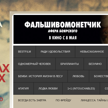
BESTFILM
РАДИ УДОВОЛЬСТВИЯ
НЕВЫСКАЗАННОЕ
ОДНОМЕРНЫЙ ЧЕЛОВЕК
БРИЛЛИАНТЫ
БЕЗУМНО
БЕМБИ. ИСТОРИЯ ЖИЗНИ В ЛЕСУ
ЛЮБОВЬ
БОЖЕСТВЕ
АПАТИЯ
ЛОДКА ЛЮБВИ
1+1 (INTOUCHABLES)
С
ВСЕГДА ЕСТЬ ЗАВТРА
ПО ФРЕЙДУ
ЛИНЦЕССА. ТАЙНЫ 