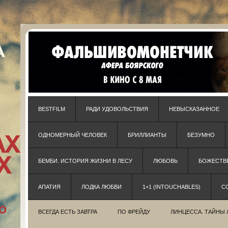
BESTFILM
РАДИ УДОВОЛЬСТВИЯ
НЕВЫСКАЗАННОЕ
ОДНОМЕРНЫЙ ЧЕЛОВЕК
БРИЛЛИАНТЫ
БЕЗУМНО
БЕМБИ. ИСТОРИЯ ЖИЗНИ В ЛЕСУ
ЛЮБОВЬ
БОЖЕСТВЕ
АПАТИЯ
ЛОДКА ЛЮБВИ
1+1 (INTOUCHABLES)
С
ВСЕГДА ЕСТЬ ЗАВТРА
ПО ФРЕЙДУ
ЛИНЦЕССА. ТАЙНЫ 