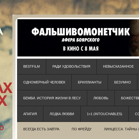
BESTFILM
РАДИ УДОВОЛЬСТВИЯ
НЕВЫСКАЗАННОЕ
ОДНОМЕРНЫЙ ЧЕЛОВЕК
БРИЛЛИАНТЫ
БЕЗУМНО
БЕМБИ. ИСТОРИЯ ЖИЗНИ В ЛЕСУ
ЛЮБОВЬ
БОЖЕСТВЕ
АПАТИЯ
ЛОДКА ЛЮБВИ
1+1 (INTOUCHABLES)
С
ВСЕГДА ЕСТЬ ЗАВТРА
ПО ФРЕЙДУ
ЛИНЦЕССА. ТАЙНЫ 