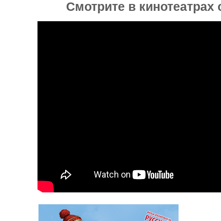
Смотрите в кинотеатрах с