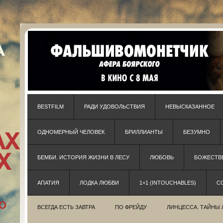
BESTFILM
РАДИ УДОВОЛЬСТВИЯ
НЕВЫСКАЗАННОЕ
ОДНОМЕРНЫЙ ЧЕЛОВЕК
БРИЛЛИАНТЫ
БЕЗУМНО
БЕМБИ. ИСТОРИЯ ЖИЗНИ В ЛЕСУ
ЛЮБОВЬ
БОЖЕСТВЕ
АПАТИЯ
ЛОДКА ЛЮБВИ
1+1 (INTOUCHABLES)
С
ВСЕГДА ЕСТЬ ЗАВТРА
ПО ФРЕЙДУ
ЛИНЦЕССА. ТАЙНЫ 