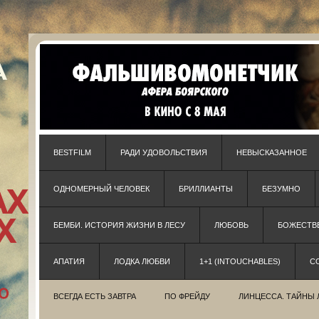
BESTFILM
РАДИ УДОВОЛЬСТВИЯ
НЕВЫСКАЗАННОЕ
ОДНОМЕРНЫЙ ЧЕЛОВЕК
БРИЛЛИАНТЫ
БЕЗУМНО
БЕМБИ. ИСТОРИЯ ЖИЗНИ В ЛЕСУ
ЛЮБОВЬ
БОЖЕСТВЕ
АПАТИЯ
ЛОДКА ЛЮБВИ
1+1 (INTOUCHABLES)
С
ВСЕГДА ЕСТЬ ЗАВТРА
ПО ФРЕЙДУ
ЛИНЦЕССА. ТАЙНЫ 