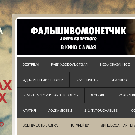
BESTFILM
РАДИ УДОВОЛЬСТВИЯ
НЕВЫСКАЗАННОЕ
ОДНОМЕРНЫЙ ЧЕЛОВЕК
БРИЛЛИАНТЫ
БЕЗУМНО
БЕМБИ. ИСТОРИЯ ЖИЗНИ В ЛЕСУ
ЛЮБОВЬ
БОЖЕСТВЕ
АПАТИЯ
ЛОДКА ЛЮБВИ
1+1 (INTOUCHABLES)
С
ВСЕГДА ЕСТЬ ЗАВТРА
ПО ФРЕЙДУ
ЛИНЦЕССА. ТАЙНЫ 