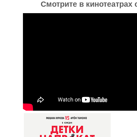
Смотрите в кинотеатрах с