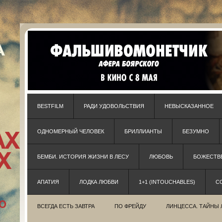
BESTFILM
РАДИ УДОВОЛЬСТВИЯ
НЕВЫСКАЗАННОЕ
ОДНОМЕРНЫЙ ЧЕЛОВЕК
БРИЛЛИАНТЫ
БЕЗУМНО
БЕМБИ. ИСТОРИЯ ЖИЗНИ В ЛЕСУ
ЛЮБОВЬ
БОЖЕСТВЕ
АПАТИЯ
ЛОДКА ЛЮБВИ
1+1 (INTOUCHABLES)
С
ВСЕГДА ЕСТЬ ЗАВТРА
ПО ФРЕЙДУ
ЛИНЦЕССА. ТАЙНЫ 