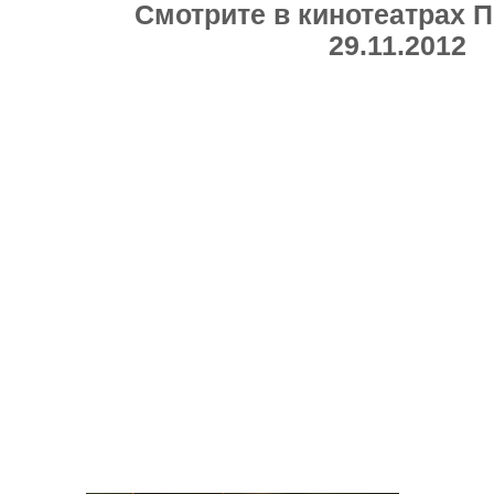
Смотрите в кинотеатрах 
29.11.2012