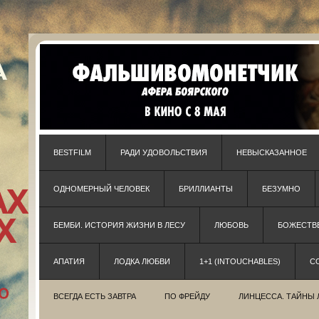
BESTFILM
РАДИ УДОВОЛЬСТВИЯ
НЕВЫСКАЗАННОЕ
ОДНОМЕРНЫЙ ЧЕЛОВЕК
БРИЛЛИАНТЫ
БЕЗУМНО
БЕМБИ. ИСТОРИЯ ЖИЗНИ В ЛЕСУ
ЛЮБОВЬ
БОЖЕСТВЕ
АПАТИЯ
ЛОДКА ЛЮБВИ
1+1 (INTOUCHABLES)
С
ВСЕГДА ЕСТЬ ЗАВТРА
ПО ФРЕЙДУ
ЛИНЦЕССА. ТАЙНЫ 