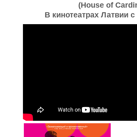
(House of Cardi
В кинотеатрах Латвии с 