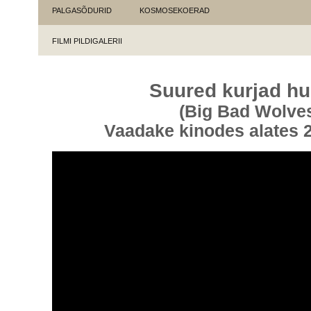
PALGASÕDURID
KOSMOSEKOERAD
FILMI PILDIGALERII
Suured kurjad hu
(Big Bad Wolve
Vaadake kinodes alates 2