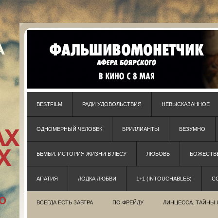
BESTFILM
РАДИ УДОВОЛЬСТВИЯ
НЕВЫСКАЗАННОЕ
ОДНОМЕРНЫЙ ЧЕЛОВЕК
БРИЛЛИАНТЫ
БЕЗУМНО
БЕМБИ. ИСТОРИЯ ЖИЗНИ В ЛЕСУ
ЛЮБОВЬ
БОЖЕСТВЕ
АПАТИЯ
ЛОДКА ЛЮБВИ
1+1 (INTOUCHABLES)
С
ВСЕГДА ЕСТЬ ЗАВТРА
ПО ФРЕЙДУ
ЛИНЦЕССА. ТАЙНЫ 