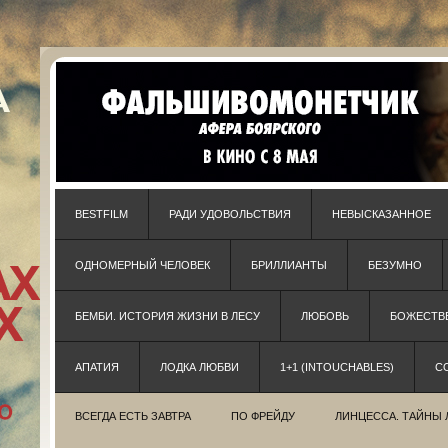
BESTFILM
РАДИ УДОВОЛЬСТВИЯ
НЕВЫСКАЗАННОЕ
ОДНОМЕРНЫЙ ЧЕЛОВЕК
БРИЛЛИАНТЫ
БЕЗУМНО
БЕМБИ. ИСТОРИЯ ЖИЗНИ В ЛЕСУ
ЛЮБОВЬ
БОЖЕСТВЕ
АПАТИЯ
ЛОДКА ЛЮБВИ
1+1 (INTOUCHABLES)
С
ВСЕГДА ЕСТЬ ЗАВТРА
ПО ФРЕЙДУ
ЛИНЦЕССА. ТАЙНЫ 