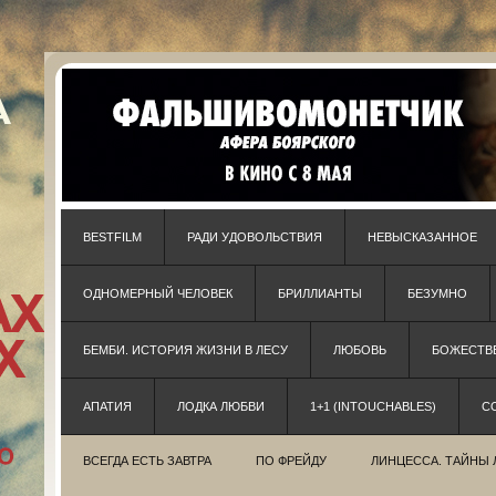
BESTFILM
РАДИ УДОВОЛЬСТВИЯ
НЕВЫСКАЗАННОЕ
ОДНОМЕРНЫЙ ЧЕЛОВЕК
БРИЛЛИАНТЫ
БЕЗУМНО
БЕМБИ. ИСТОРИЯ ЖИЗНИ В ЛЕСУ
ЛЮБОВЬ
БОЖЕСТВЕ
АПАТИЯ
ЛОДКА ЛЮБВИ
1+1 (INTOUCHABLES)
С
ВСЕГДА ЕСТЬ ЗАВТРА
ПО ФРЕЙДУ
ЛИНЦЕССА. ТАЙНЫ 