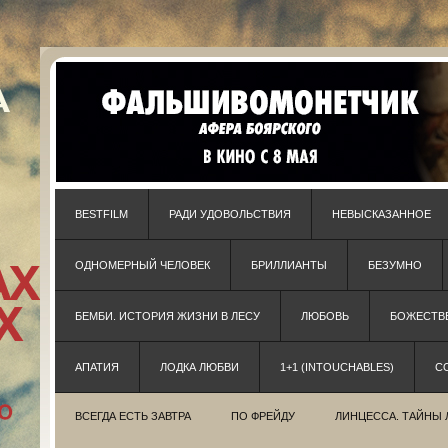
BESTFILM
РАДИ УДОВОЛЬСТВИЯ
НЕВЫСКАЗАННОЕ
ОДНОМЕРНЫЙ ЧЕЛОВЕК
БРИЛЛИАНТЫ
БЕЗУМНО
БЕМБИ. ИСТОРИЯ ЖИЗНИ В ЛЕСУ
ЛЮБОВЬ
БОЖЕСТВЕ
АПАТИЯ
ЛОДКА ЛЮБВИ
1+1 (INTOUCHABLES)
С
ВСЕГДА ЕСТЬ ЗАВТРА
ПО ФРЕЙДУ
ЛИНЦЕССА. ТАЙНЫ 