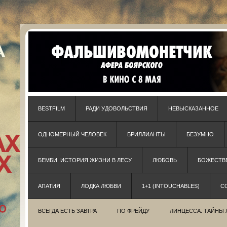
BESTFILM
РАДИ УДОВОЛЬСТВИЯ
НЕВЫСКАЗАННОЕ
ОДНОМЕРНЫЙ ЧЕЛОВЕК
БРИЛЛИАНТЫ
БЕЗУМНО
БЕМБИ. ИСТОРИЯ ЖИЗНИ В ЛЕСУ
ЛЮБОВЬ
БОЖЕСТВЕ
АПАТИЯ
ЛОДКА ЛЮБВИ
1+1 (INTOUCHABLES)
С
ВСЕГДА ЕСТЬ ЗАВТРА
ПО ФРЕЙДУ
ЛИНЦЕССА. ТАЙНЫ 