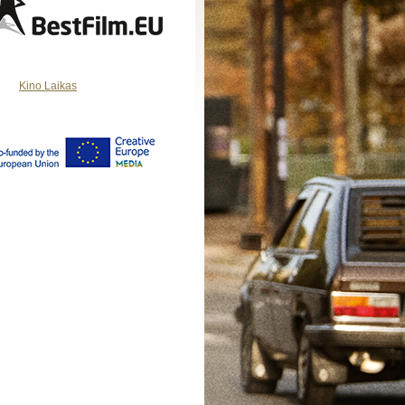
Kino Laikas