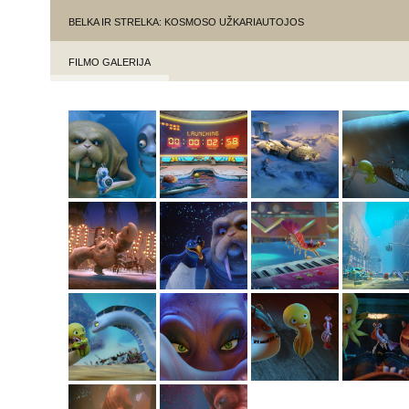
BELKA IR STRELKA: KOSMOSO UŽKARIAUTOJOS
FILMO GALERIJA