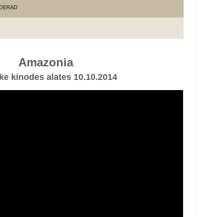
OERAD
Amazonia
e kinodes alates 10.10.2014