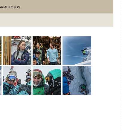
KARIAUTOJOS