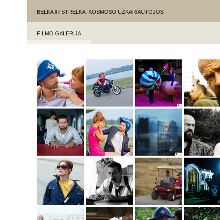
BELKA IR STRELKA: KOSMOSO UŽKARIAUTOJOS
FILMO GALERIJA